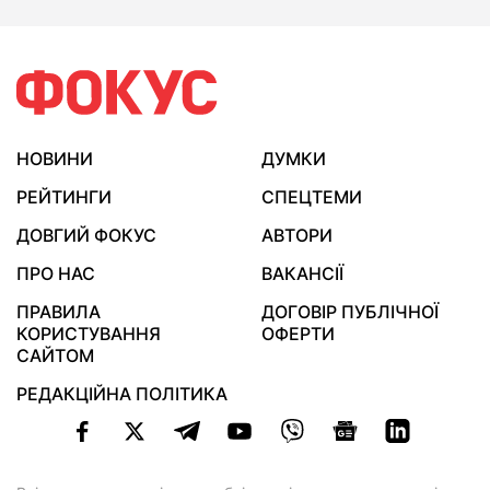
НОВИНИ
ДУМКИ
РЕЙТИНГИ
СПЕЦТЕМИ
ДОВГИЙ ФОКУС
АВТОРИ
ПРО НАС
ВАКАНСІЇ
ПРАВИЛА
ДОГОВІР ПУБЛІЧНОЇ
КОРИСТУВАННЯ
ОФЕРТИ
САЙТОМ
РЕДАКЦІЙНА ПОЛІТИКА