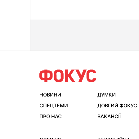
НОВИНИ
ДУМКИ
СПЕЦТЕМИ
ДОВГИЙ ФОКУС
ПРО НАС
ВАКАНСІЇ