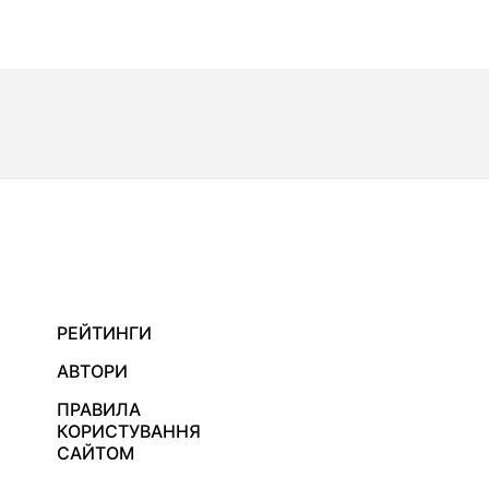
РЕЙТИНГИ
АВТОРИ
ПРАВИЛА
КОРИСТУВАННЯ
САЙТОМ