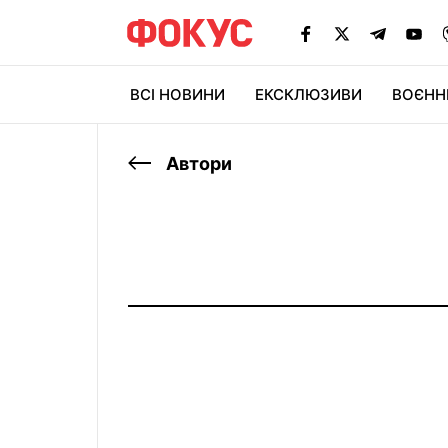
ВСІ НОВИНИ
ЕКСКЛЮЗИВИ
ВОЄНН
Автори