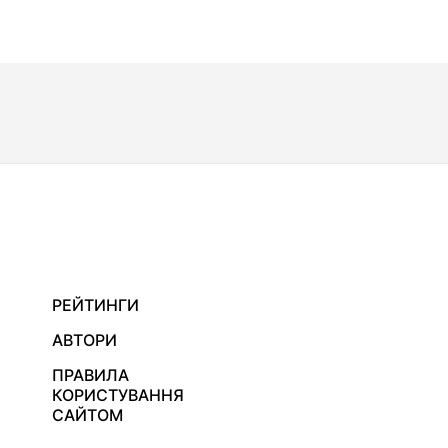
РЕЙТИНГИ
АВТОРИ
ПРАВИЛА
КОРИСТУВАННЯ
САЙТОМ