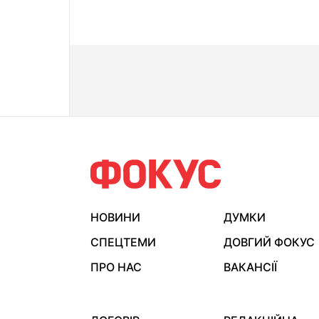
НОВИНИ
ДУМКИ
СПЕЦТЕМИ
ДОВГИЙ ФОКУС
ПРО НАС
ВАКАНСІЇ