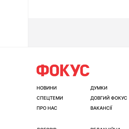
НОВИНИ
ДУМКИ
СПЕЦТЕМИ
ДОВГИЙ ФОКУС
ПРО НАС
ВАКАНСІЇ