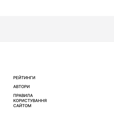
РЕЙТИНГИ
АВТОРИ
ПРАВИЛА
КОРИСТУВАННЯ
САЙТОМ