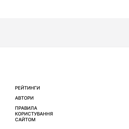
РЕЙТИНГИ
АВТОРИ
ПРАВИЛА
КОРИСТУВАННЯ
САЙТОМ