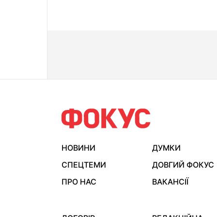
НОВИНИ
ДУМКИ
СПЕЦТЕМИ
ДОВГИЙ ФОКУС
ПРО НАС
ВАКАНСІЇ