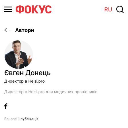
RU
Автори
Євген Донець
Директор в Helsi.pro
Директор в Helsi.pro для медичних працівників
Всього:
1 публікація