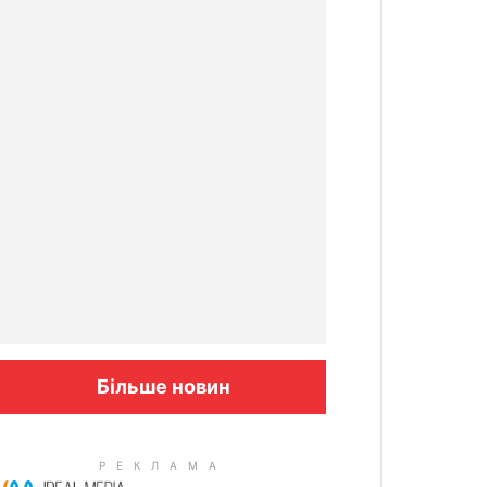
Більше новин