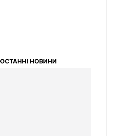
ОСТАННІ НОВИНИ