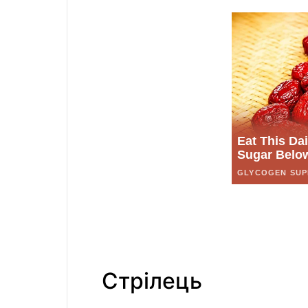
Стрілець