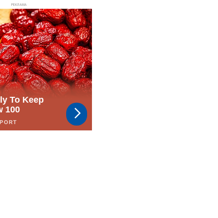
РЕКЛАМА