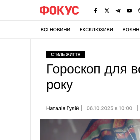
ВСІ НОВИНИ
ЕКСКЛЮЗИВИ
ВОЄНН
СТИЛЬ ЖИТТЯ
Гороскоп для вс
року
Наталія Гулій
06.10.2025 в 10:00