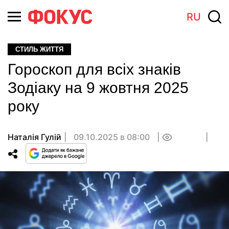
RU
СТИЛЬ ЖИТТЯ
Гороскоп для всіх знаків
Зодіаку на 9 жовтня 2025
року
Наталія Гулій
09.10.2025 в 08:00
0