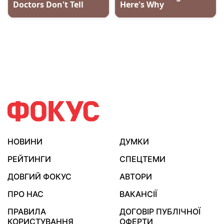
НОВИНИ
ДУМКИ
РЕЙТИНГИ
СПЕЦТЕМИ
ДОВГИЙ ФОКУС
АВТОРИ
ПРО НАС
ВАКАНСІЇ
ПРАВИЛА
ДОГОВІР ПУБЛІЧНОЇ
КОРИСТУВАННЯ
ОФЕРТИ