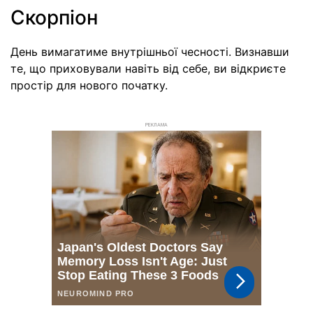
Скорпіон
День вимагатиме внутрішньої чесності. Визнавши
те, що приховували навіть від себе, ви відкриєте
простір для нового початку.
РЕКЛАМА