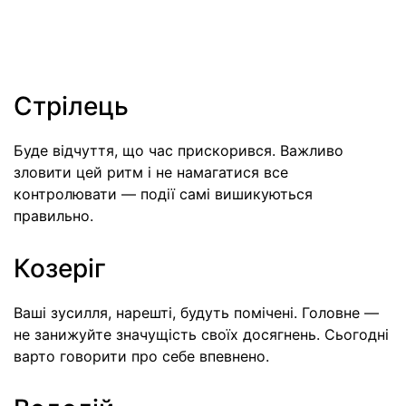
Стрілець
Буде відчуття, що час прискорився. Важливо
зловити цей ритм і не намагатися все
контролювати — події самі вишикуються
правильно.
Козеріг
Ваші зусилля, нарешті, будуть помічені. Головне —
не занижуйте значущість своїх досягнень. Сьогодні
варто говорити про себе впевнено.