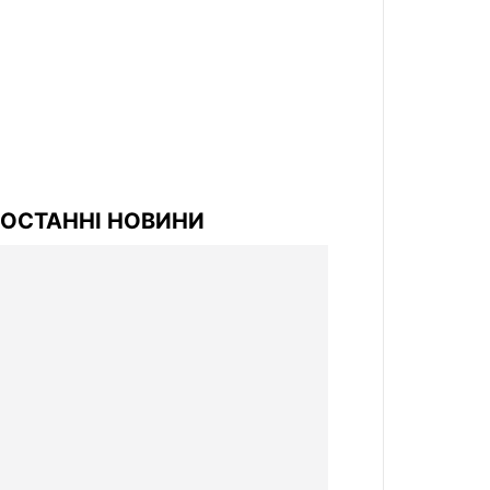
ОСТАННІ НОВИНИ