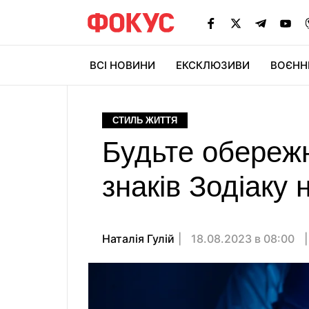
ВСІ НОВИНИ
ЕКСКЛЮЗИВИ
ВОЄНН
СТИЛЬ ЖИТТЯ
Будьте обережн
знаків Зодіаку 
Наталія Гулій
18.08.2023 в 08:00