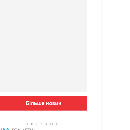
Більше новин