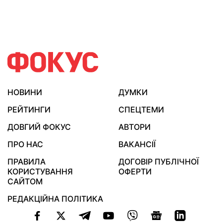
НОВИНИ
ДУМКИ
РЕЙТИНГИ
СПЕЦТЕМИ
ДОВГИЙ ФОКУС
АВТОРИ
ПРО НАС
ВАКАНСІЇ
ПРАВИЛА
ДОГОВІР ПУБЛІЧНОЇ
КОРИСТУВАННЯ
ОФЕРТИ
САЙТОМ
РЕДАКЦІЙНА ПОЛІТИКА