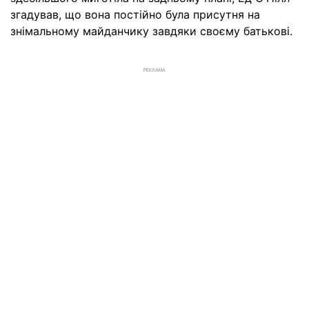
згадував, що вона постійно була присутня на
знімальному майданчику завдяки своєму батькові.
РЕКЛАМА