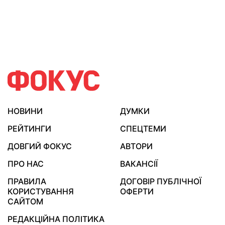
НОВИНИ
ДУМКИ
РЕЙТИНГИ
СПЕЦТЕМИ
ДОВГИЙ ФОКУС
АВТОРИ
ПРО НАС
ВАКАНСІЇ
ПРАВИЛА
ДОГОВІР ПУБЛІЧНОЇ
КОРИСТУВАННЯ
ОФЕРТИ
САЙТОМ
РЕДАКЦІЙНА ПОЛІТИКА