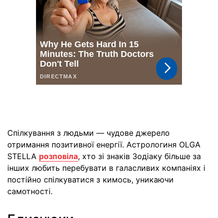
Спілкування з людьми — чудове джерело
отримання позитивної енергії. Астрологиня OLGA
STELLA
розповіла
, хто зі знаків Зодіаку більше за
інших любить перебувати в галасливих компаніях і
постійно спілкуватися з кимось, уникаючи
самотності.