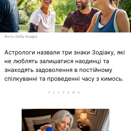
Фото: Getty Images
Астрологи назвали три знаки Зодіаку, які
не люблять залишатися наодинці та
знаходять задоволення в постійному
спілкуванні та проведенні часу з кимось.