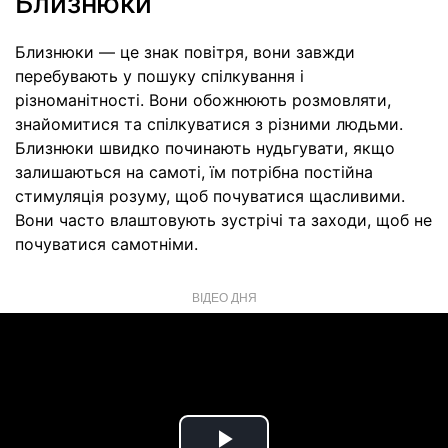
Близнюки
Близнюки — це знак повітря, вони завжди
перебувають у пошуку спілкування і
різноманітності. Вони обожнюють розмовляти,
знайомитися та спілкуватися з різними людьми.
Близнюки швидко починають нудьгувати, якщо
залишаються на самоті, їм потрібна постійна
стимуляція розуму, щоб почуватися щасливими.
Вони часто влаштовують зустрічі та заходи, щоб не
почуватися самотніми.
ВІДЕО ДНЯ