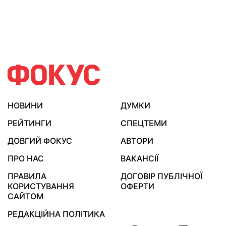
НОВИНИ
ДУМКИ
РЕЙТИНГИ
СПЕЦТЕМИ
ДОВГИЙ ФОКУС
АВТОРИ
ПРО НАС
ВАКАНСІЇ
ПРАВИЛА
ДОГОВІР ПУБЛІЧНОЇ
КОРИСТУВАННЯ
ОФЕРТИ
САЙТОМ
РЕДАКЦІЙНА ПОЛІТИКА