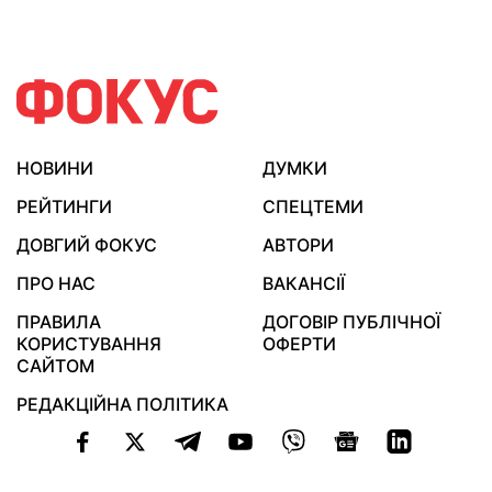
НОВИНИ
ДУМКИ
РЕЙТИНГИ
СПЕЦТЕМИ
ДОВГИЙ ФОКУС
АВТОРИ
ПРО НАС
ВАКАНСІЇ
ПРАВИЛА
ДОГОВІР ПУБЛІЧНОЇ
КОРИСТУВАННЯ
ОФЕРТИ
САЙТОМ
РЕДАКЦІЙНА ПОЛІТИКА