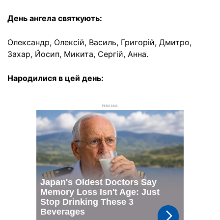
День ангела святкують:
Олександр, Олексій, Василь, Григорій, Дмитро,
Захар, Йосип, Микита, Сергій, Анна.
Народилися в цей день:
РЕКЛАМА