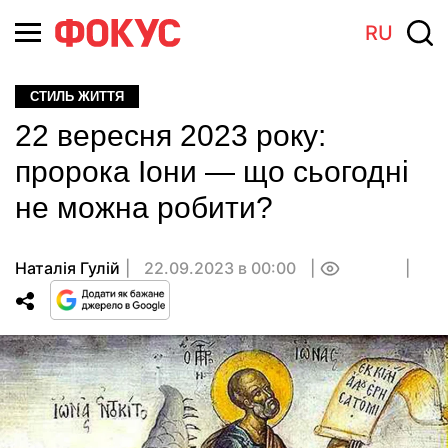
RU
СТИЛЬ ЖИТТЯ
22 вересня 2023 року:
пророка Іони — що сьогодні
не можна робити?
Наталія Гулій
22.09.2023 в 00:00
0