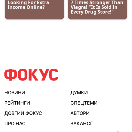
НОВИНИ
ДУМКИ
РЕЙТИНГИ
СПЕЦТЕМИ
ДОВГИЙ ФОКУС
АВТОРИ
ПРО НАС
ВАКАНСІЇ