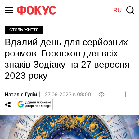
RU
СТИЛЬ ЖИТТЯ
Вдалий день для серйозних
розмов. Гороскоп для всіх
знаків Зодіаку на 27 вересня
2023 року
Наталія Гулій
27.09.2023 в 09:00
0