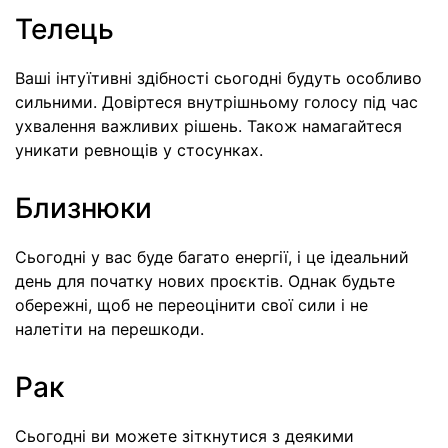
Телець
Ваші інтуїтивні здібності сьогодні будуть особливо
сильними. Довіртеся внутрішньому голосу під час
ухвалення важливих рішень. Також намагайтеся
уникати ревнощів у стосунках.
Близнюки
Сьогодні у вас буде багато енергії, і це ідеальний
день для початку нових проєктів. Однак будьте
обережні, щоб не переоцінити свої сили і не
налетіти на перешкоди.
Рак
Сьогодні ви можете зіткнутися з деякими