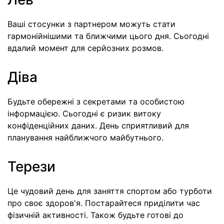
Ваші стосунки з партнером можуть стати
гармонійнішими та ближчими цього дня. Сьогодні
вдалий момент для серйозних розмов.
Діва
Будьте обережні з секретами та особистою
інформацією. Сьогодні є ризик витоку
конфіденційних даних. День сприятливий для
планування найближчого майбутнього.
Терези
Це чудовий день для заняття спортом або турботи
про своє здоров'я. Постарайтеся приділити час
фізичній активності. Також будьте готові до