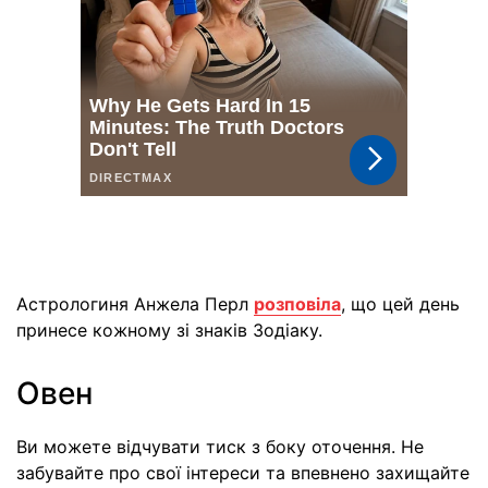
Астрологиня Анжела Перл
розповіла
, що цей день
принесе кожному зі знаків Зодіаку.
Овен
Ви можете відчувати тиск з боку оточення. Не
забувайте про свої інтереси та впевнено захищайте