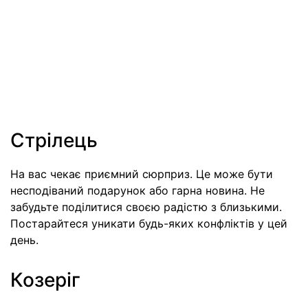
Стрілець
На вас чекає приємний сюрприз. Це може бути
несподіваний подарунок або гарна новина. Не
забудьте поділитися своєю радістю з близькими.
Постарайтеся уникати будь-яких конфліктів у цей
день.
Козеріг