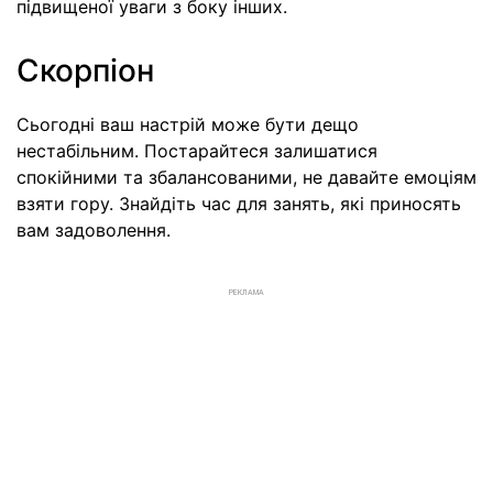
підвищеної уваги з боку інших.
Скорпіон
Сьогодні ваш настрій може бути дещо
нестабільним. Постарайтеся залишатися
спокійними та збалансованими, не давайте емоціям
взяти гору. Знайдіть час для занять, які приносять
вам задоволення.
РЕКЛАМА