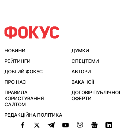
НОВИНИ
ДУМКИ
РЕЙТИНГИ
СПЕЦТЕМИ
ДОВГИЙ ФОКУС
АВТОРИ
ПРО НАС
ВАКАНСІЇ
ПРАВИЛА
ДОГОВІР ПУБЛІЧНОЇ
КОРИСТУВАННЯ
ОФЕРТИ
САЙТОМ
РЕДАКЦІЙНА ПОЛІТИКА