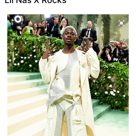
Lil Nas X Rocks