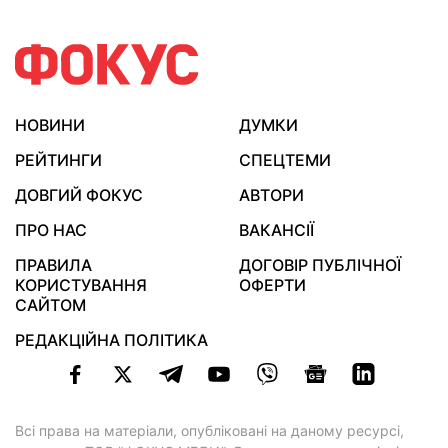
НОВИНИ
ДУМКИ
РЕЙТИНГИ
СПЕЦТЕМИ
ДОВГИЙ ФОКУС
АВТОРИ
ПРО НАС
ВАКАНСІЇ
ПРАВИЛА
ДОГОВІР ПУБЛІЧНОЇ
КОРИСТУВАННЯ
ОФЕРТИ
САЙТОМ
РЕДАКЦІЙНА ПОЛІТИКА
Всі права на матеріали, опубліковані на даному ресурсі,