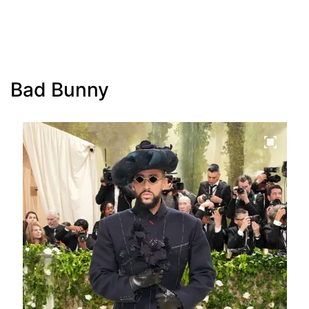
Bad Bunny