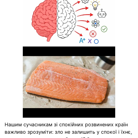
Нашим сучасникам зі спокійних розвинених країн
важливо зрозуміти: зло не залишить у спокої і їхнє,