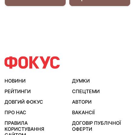
НОВИНИ
ДУМКИ
РЕЙТИНГИ
СПЕЦТЕМИ
ДОВГИЙ ФОКУС
АВТОРИ
ПРО НАС
ВАКАНСІЇ
ПРАВИЛА
ДОГОВІР ПУБЛІЧНОЇ
КОРИСТУВАННЯ
ОФЕРТИ