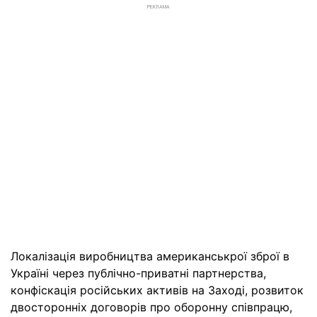
РЕКЛАМА
Локалізація виробництва американськрої зброї в
Україні через публічно-приватні партнерства,
конфіскація російських активів на Заході, розвиток
двосторонніх договорів про оборонну співпрацю,