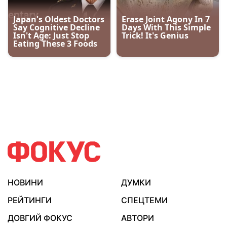
НОВИНИ
ДУМКИ
РЕЙТИНГИ
СПЕЦТЕМИ
ДОВГИЙ ФОКУС
АВТОРИ