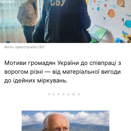
Фото: пресслужба СБУ
Мотиви громадян України до співпраці з
ворогом різні — від матеріальної вигоди
до ідейних міркувань.