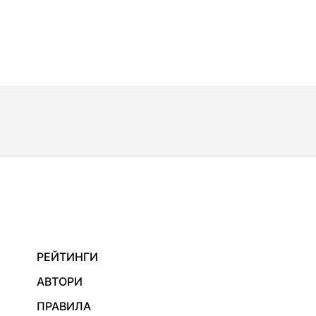
РЕЙТИНГИ
АВТОРИ
ПРАВИЛА