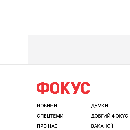
НОВИНИ
ДУМКИ
СПЕЦТЕМИ
ДОВГИЙ ФОКУС
ПРО НАС
ВАКАНСІЇ