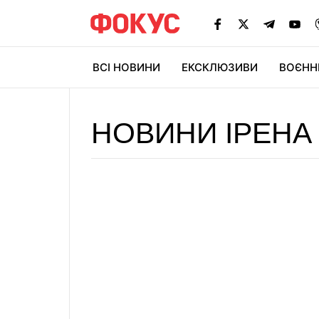
ВСІ НОВИНИ
ЕКСКЛЮЗИВИ
ВОЄНН
НОВИНИ ІРЕНА