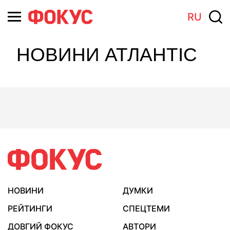
RU
НОВИНИ АТЛАНТІС
НОВИНИ
ДУМКИ
РЕЙТИНГИ
СПЕЦТЕМИ
ДОВГИЙ ФОКУС
АВТОРИ