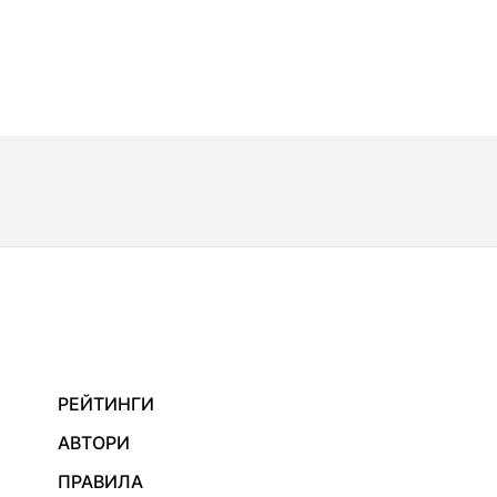
РЕЙТИНГИ
АВТОРИ
ПРАВИЛА