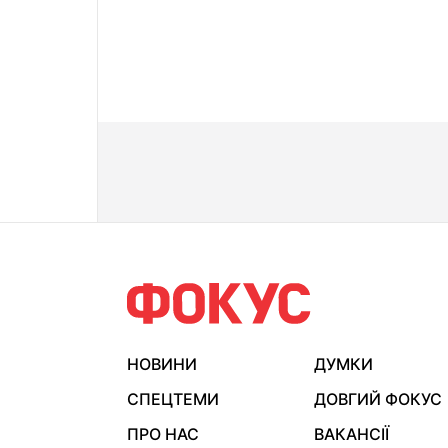
НОВИНИ
ДУМКИ
СПЕЦТЕМИ
ДОВГИЙ ФОКУС
ПРО НАС
ВАКАНСІЇ