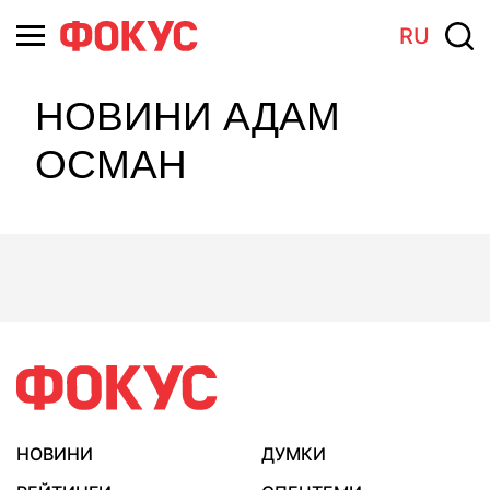
RU
НОВИНИ АДАМ
ОСМАН
НОВИНИ
ДУМКИ