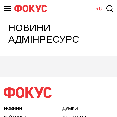
RU
НОВИНИ
АДМІНРЕСУРС
НОВИНИ
ДУМКИ