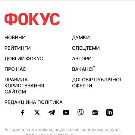
НОВИНИ
ДУМКИ
РЕЙТИНГИ
СПЕЦТЕМИ
ДОВГИЙ ФОКУС
АВТОРИ
ПРО НАС
ВАКАНСІЇ
ПРАВИЛА
ДОГОВІР ПУБЛІЧНОЇ
КОРИСТУВАННЯ
ОФЕРТИ
САЙТОМ
РЕДАКЦІЙНА ПОЛІТИКА
Всі права на матеріали, опубліковані на даному ресурсі,