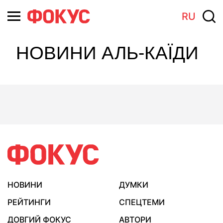
RU
НОВИНИ АЛЬ-КАЇДИ
НОВИНИ
ДУМКИ
РЕЙТИНГИ
СПЕЦТЕМИ
ДОВГИЙ ФОКУС
АВТОРИ