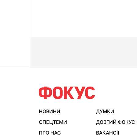
НОВИНИ
ДУМКИ
СПЕЦТЕМИ
ДОВГИЙ ФОКУС
ПРО НАС
ВАКАНСІЇ