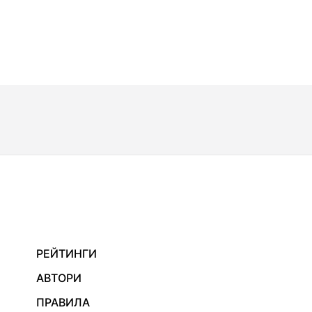
РЕЙТИНГИ
АВТОРИ
ПРАВИЛА