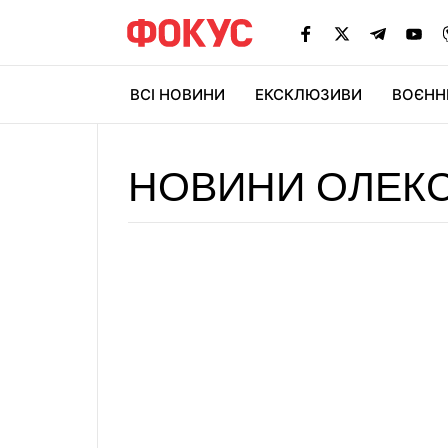
ВСІ НОВИНИ
ЕКСКЛЮЗИВИ
ВОЄНН
НОВИНИ ОЛЕК