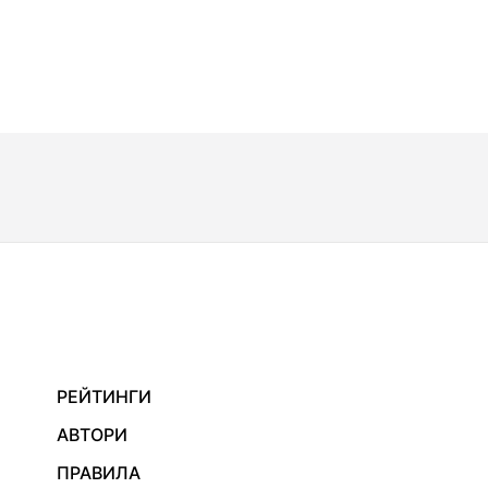
РЕЙТИНГИ
АВТОРИ
ПРАВИЛА