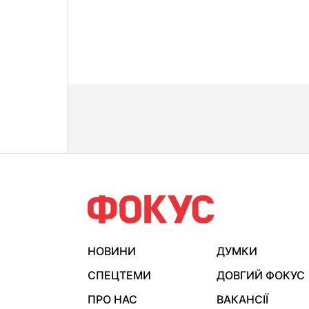
НОВИНИ
ДУМКИ
СПЕЦТЕМИ
ДОВГИЙ ФОКУС
ПРО НАС
ВАКАНСІЇ