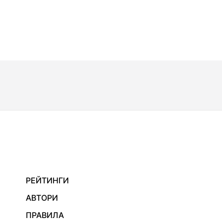
РЕЙТИНГИ
АВТОРИ
ПРАВИЛА