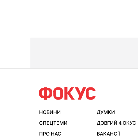
НОВИНИ
ДУМКИ
СПЕЦТЕМИ
ДОВГИЙ ФОКУС
ПРО НАС
ВАКАНСІЇ