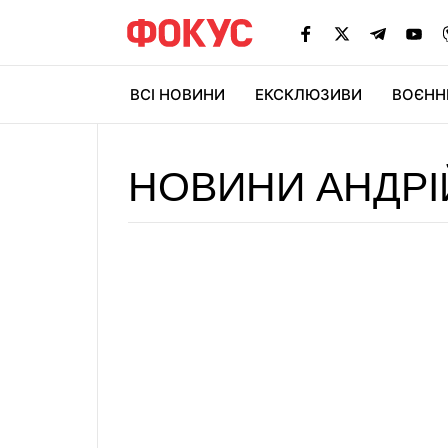
ВСІ НОВИНИ
ЕКСКЛЮЗИВИ
ВОЄНН
НОВИНИ АНДРІ