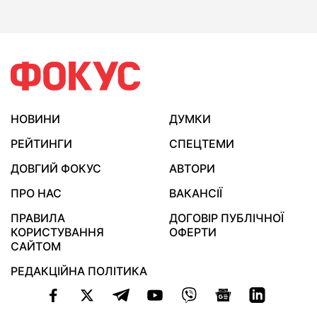
НОВИНИ
ДУМКИ
РЕЙТИНГИ
СПЕЦТЕМИ
ДОВГИЙ ФОКУС
АВТОРИ
ПРО НАС
ВАКАНСІЇ
ПРАВИЛА
ДОГОВІР ПУБЛІЧНОЇ
КОРИСТУВАННЯ
ОФЕРТИ
САЙТОМ
РЕДАКЦІЙНА ПОЛІТИКА