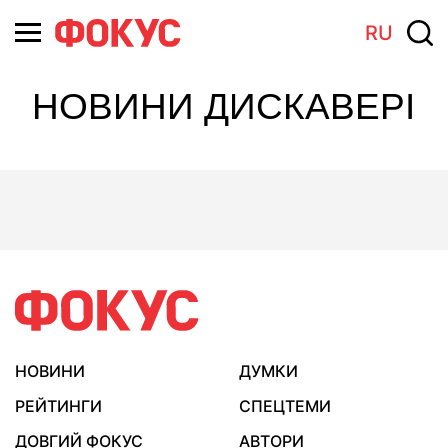
RU
НОВИНИ ДИСКАВЕРІ
НОВИНИ
ДУМКИ
РЕЙТИНГИ
СПЕЦТЕМИ
ДОВГИЙ ФОКУС
АВТОРИ