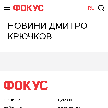
RU
НОВИНИ ДМИТРО
КРЮЧКОВ
НОВИНИ
ДУМКИ