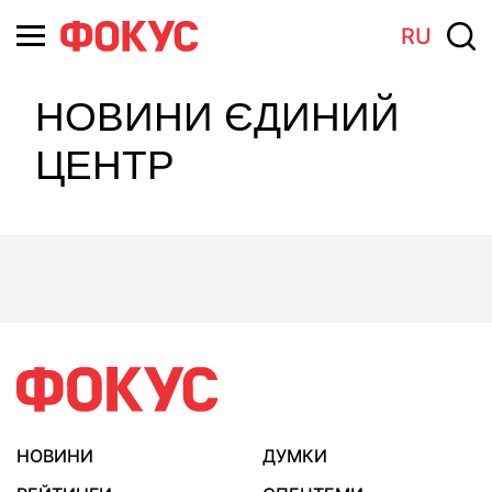
RU
НОВИНИ ЄДИНИЙ
ЦЕНТР
НОВИНИ
ДУМКИ