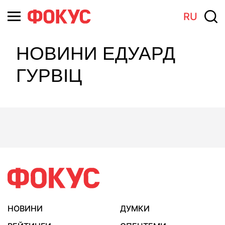
RU
НОВИНИ ЕДУАРД
ГУРВІЦ
НОВИНИ
ДУМКИ