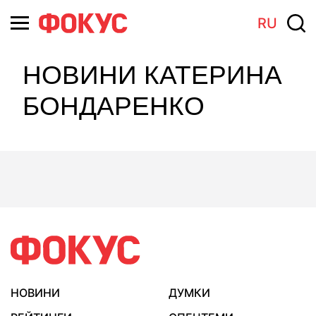
RU
НОВИНИ КАТЕРИНА
БОНДАРЕНКО
НОВИНИ
ДУМКИ