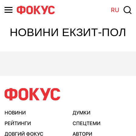
RU
НОВИНИ ЕКЗИТ-ПОЛ
НОВИНИ
ДУМКИ
РЕЙТИНГИ
СПЕЦТЕМИ
ДОВГИЙ ФОКУС
АВТОРИ