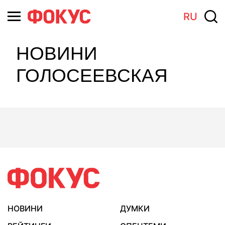
RU
НОВИНИ
ГОЛОСЕЕВСКАЯ
НОВИНИ
ДУМКИ