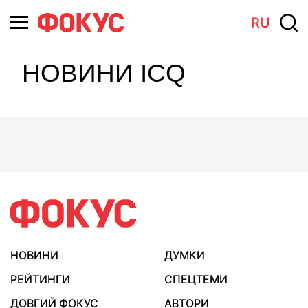
RU
НОВИНИ ICQ
НОВИНИ
ДУМКИ
РЕЙТИНГИ
СПЕЦТЕМИ
ДОВГИЙ ФОКУС
АВТОРИ