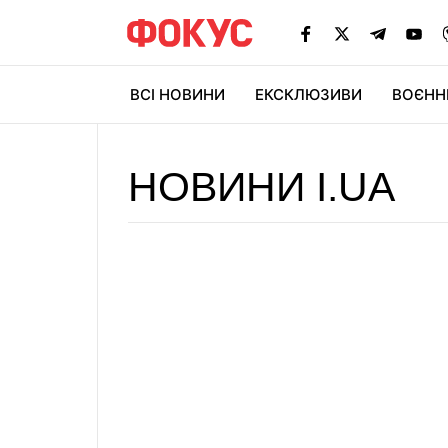
ВСІ НОВИНИ
ЕКСКЛЮЗИВИ
ВОЄНН
НОВИНИ I.UA