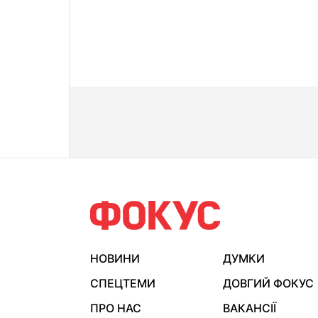
НОВИНИ
ДУМКИ
СПЕЦТЕМИ
ДОВГИЙ ФОКУС
ПРО НАС
ВАКАНСІЇ