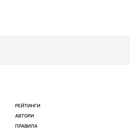
РЕЙТИНГИ
АВТОРИ
ПРАВИЛА