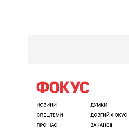
НОВИНИ
ДУМКИ
СПЕЦТЕМИ
ДОВГИЙ ФОКУС
ПРО НАС
ВАКАНСІЇ