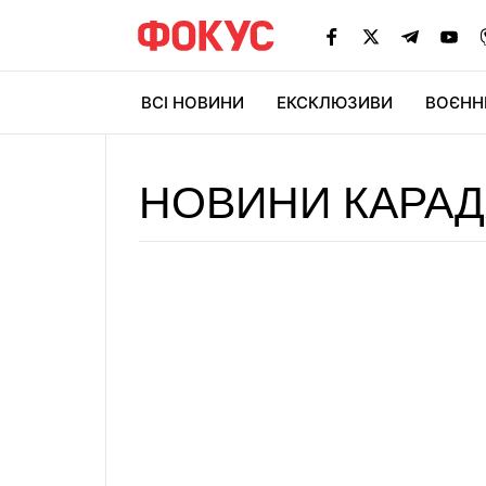
ВСІ НОВИНИ
ЕКСКЛЮЗИВИ
ВОЄНН
НОВИНИ КАРА