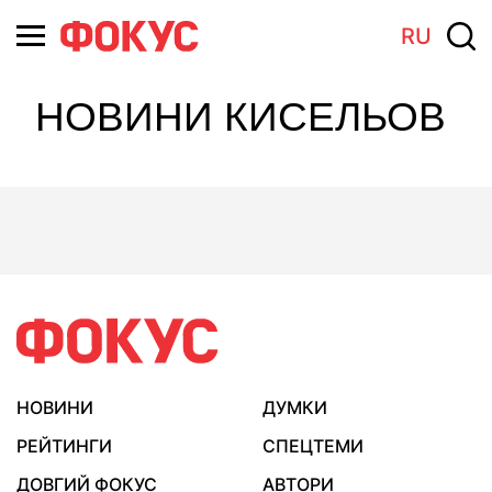
RU
НОВИНИ КИСЕЛЬОВ
НОВИНИ
ДУМКИ
РЕЙТИНГИ
СПЕЦТЕМИ
ДОВГИЙ ФОКУС
АВТОРИ