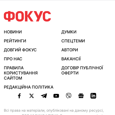
НОВИНИ
ДУМКИ
РЕЙТИНГИ
СПЕЦТЕМИ
ДОВГИЙ ФОКУС
АВТОРИ
ПРО НАС
ВАКАНСІЇ
ПРАВИЛА
ДОГОВІР ПУБЛІЧНОЇ
КОРИСТУВАННЯ
ОФЕРТИ
САЙТОМ
РЕДАКЦІЙНА ПОЛІТИКА
Всі права на матеріали, опубліковані на даному ресурсі,