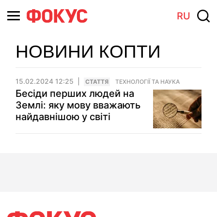
RU
НОВИНИ КОПТИ
15.02.2024 12:25
СТАТТЯ
ТЕХНОЛОГІЇ ТА НАУКА
Бесіди перших людей на
Землі: яку мову вважають
найдавнішою у світі