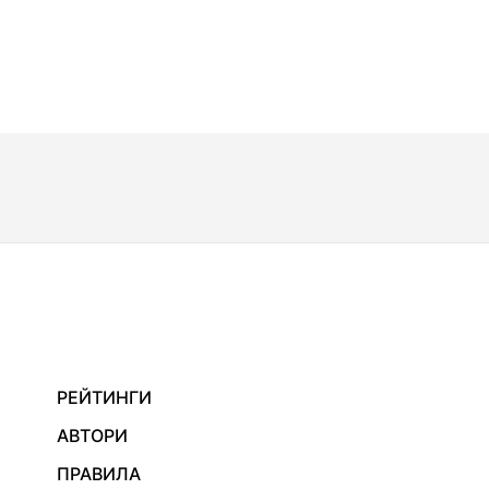
РЕЙТИНГИ
АВТОРИ
ПРАВИЛА