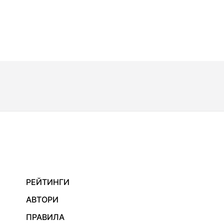
РЕЙТИНГИ
АВТОРИ
ПРАВИЛА