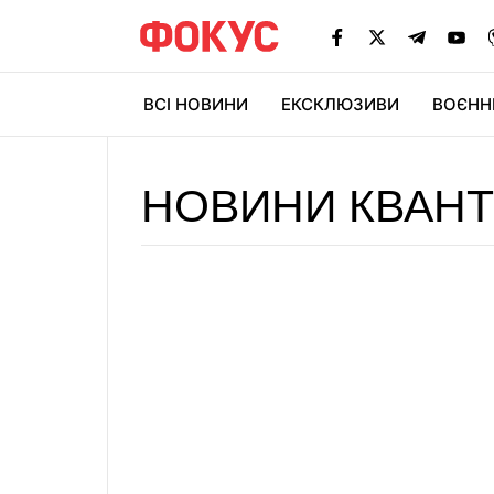
ВСІ НОВИНИ
ЕКСКЛЮЗИВИ
ВОЄНН
НОВИНИ КВАН