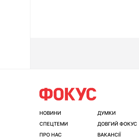
НОВИНИ
ДУМКИ
СПЕЦТЕМИ
ДОВГИЙ ФОКУС
ПРО НАС
ВАКАНСІЇ