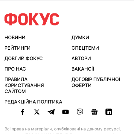
НОВИНИ
ДУМКИ
РЕЙТИНГИ
СПЕЦТЕМИ
ДОВГИЙ ФОКУС
АВТОРИ
ПРО НАС
ВАКАНСІЇ
ПРАВИЛА
ДОГОВІР ПУБЛІЧНОЇ
КОРИСТУВАННЯ
ОФЕРТИ
САЙТОМ
РЕДАКЦІЙНА ПОЛІТИКА
Всі права на матеріали, опубліковані на даному ресурсі,