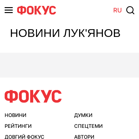
RU
НОВИНИ ЛУК'ЯНОВ
НОВИНИ
ДУМКИ
РЕЙТИНГИ
СПЕЦТЕМИ
ДОВГИЙ ФОКУС
АВТОРИ