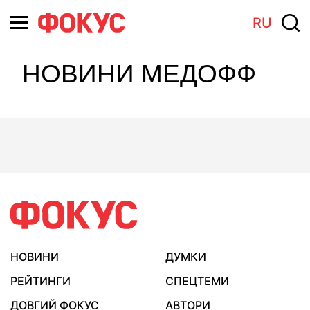
RU
НОВИНИ МЕДОФФ
НОВИНИ
ДУМКИ
РЕЙТИНГИ
СПЕЦТЕМИ
ДОВГИЙ ФОКУС
АВТОРИ