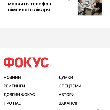
мовчить телефон
сімейного лікаря
НОВИНИ
ДУМКИ
РЕЙТИНГИ
СПЕЦТЕМИ
ДОВГИЙ ФОКУС
АВТОРИ
ПРО НАС
ВАКАНСІЇ